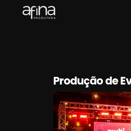
Produção de E